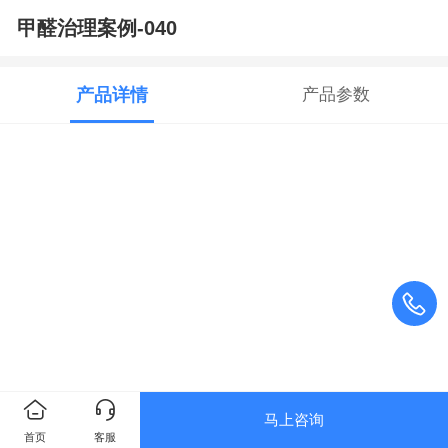
甲醛治理案例-040
产品详情
产品参数
马上咨询
首页
客服