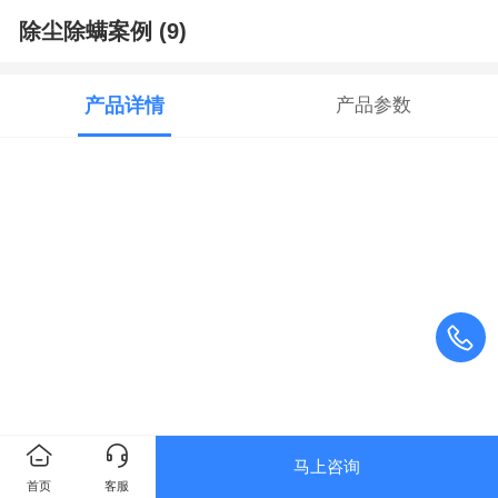
除尘除螨案例 (9)
产品详情
产品参数
马上咨询
首页
客服