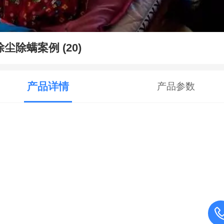
除尘除螨案例 (20)
产品详情
产品参数